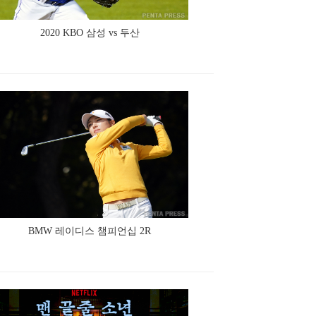
2020 KBO 삼성 vs 두산
BMW 레이디스 챔피언십 2R