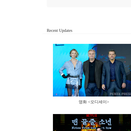
Recent Updates
영화 <오디세이>