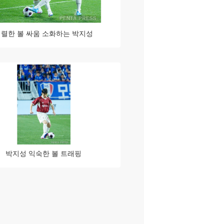
렬한 볼 싸움 소화하는 박지성
박지성 익숙한 볼 트래핑