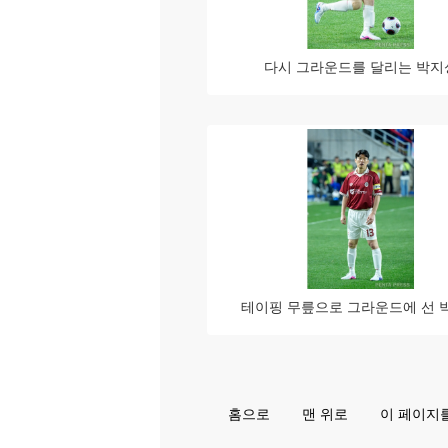
다시 그라운드를 달리는 박지
테이핑 무릎으로 그라운드에 선 
홈으로
맨 위로
이 페이지