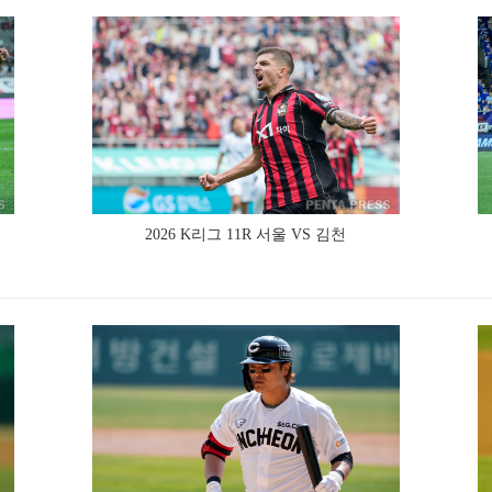
2026 K리그 11R 서울 VS 김천