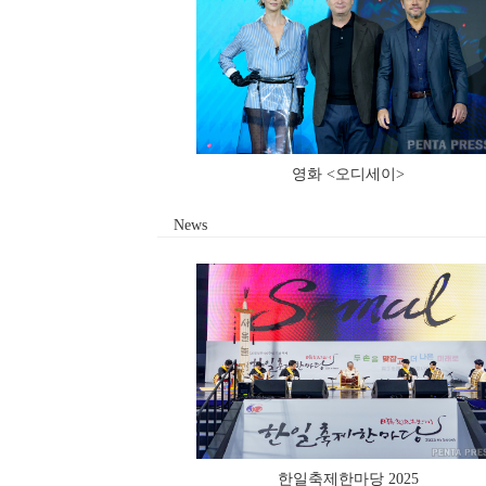
영화 <오디세이>
News
한일축제한마당 2025