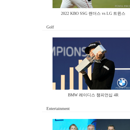
2022 KBO SSG 랜더스 vs LG 트윈스
Golf
BMW 레이디스 챔피언십 4R
Entertainment