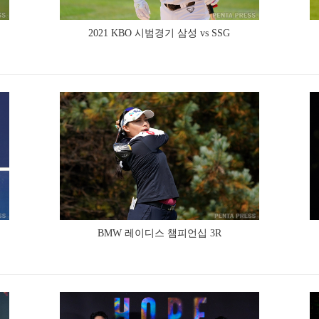
2021 KBO 시범경기 삼성 vs SSG
BMW 레이디스 챔피언십 3R