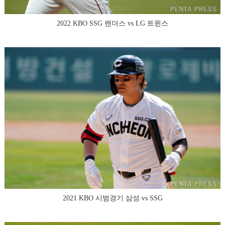
2022 KBO SSG 랜더스 vs LG 트윈스
2021 KBO 시범경기 삼성 vs SSG