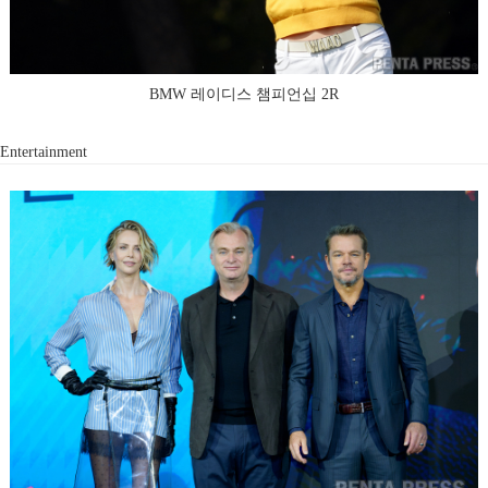
BMW 레이디스 챔피언십 2R
Entertainment