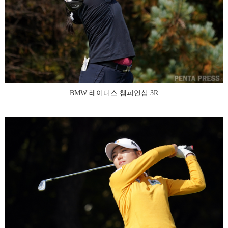
BMW 레이디스 챔피언십 3R