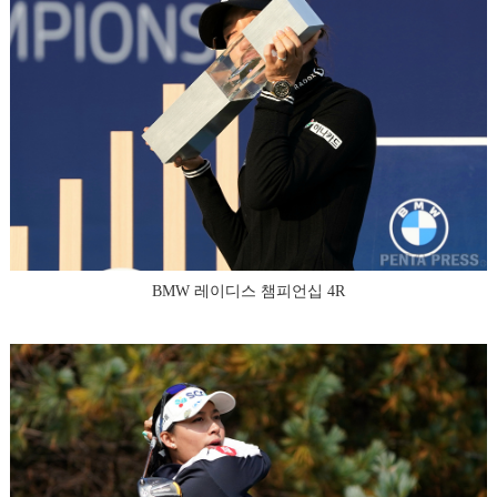
BMW 레이디스 챔피언십 4R