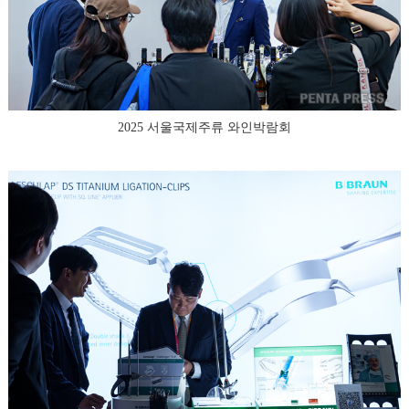
2025 서울국제주류 와인박람회