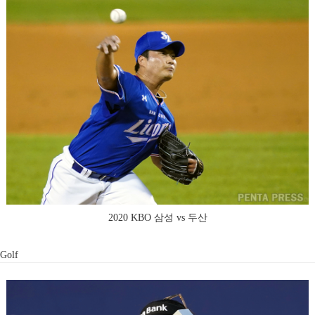
2020 KBO 삼성 vs 두산
Golf