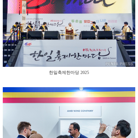
한일축제한마당 2025