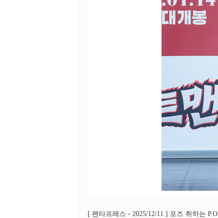
[ 펜타프레스 - 2025/12/11 ] 포즈 취하는 P.