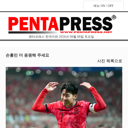
메뉴 ON / OFF
펜타프레스 한국어판 2026년 08월 08일 토요일
손흥민 더 응원해 주세요
사진 목록으로