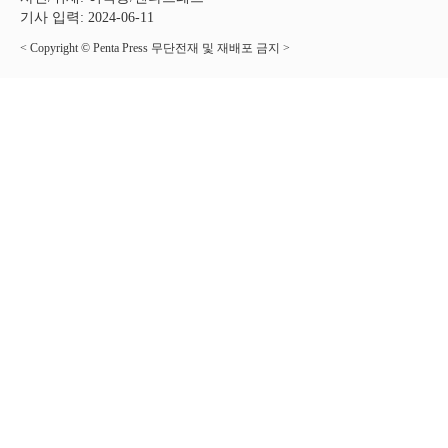
기사 입력: 2024-06-11
< Copyright © Penta Press 무단전재 및 재배포 금지 >