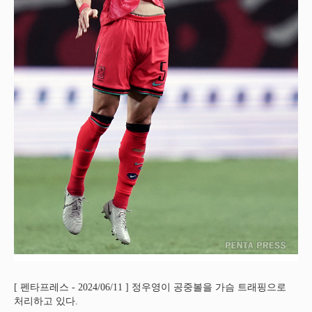
[ 펜타프레스 - 2024/06/11 ] 정우영이 공중볼을 가슴 트래핑으로
처리하고 있다.