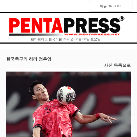
메뉴 ON / OFF
펜타프레스 한국어판 2026년 08월 08일 토요일
한국축구의 허리 정우영
사진 목록으로