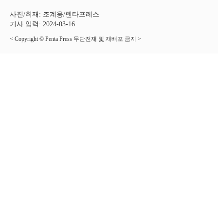
사진/취재: 조계웅/펜타프레스
기사 입력: 2024-03-16
< Copyright © Penta Press 무단전재 및 재배포 금지 >