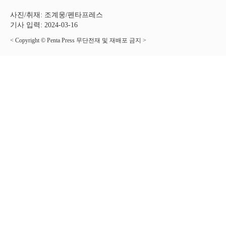
사진/취재: 조계웅/펜타프레스
기사 입력: 2024-03-16
< Copyright © Penta Press 무단전재 및 재배포 금지 >