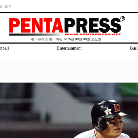
보, 문의
펜타프레스 한국어판 2026년 08월 08일 토요일
tball
Entertainment
Busi