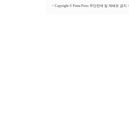
< Copyright © Penta Press 무단전재 및 재배포 금지 