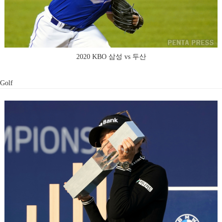
2020 KBO 삼성 vs 두산
Golf