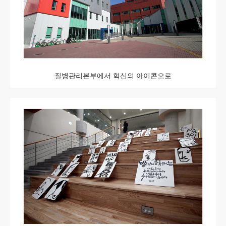
질병관리본부에서 혁신의 아이콘으로