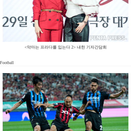
<악마는 프라다를 입는다 2> 내한 기자간담회
Football