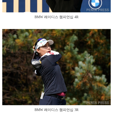
BMW 레이디스 챔피언십 4R
BMW 레이디스 챔피언십 3R