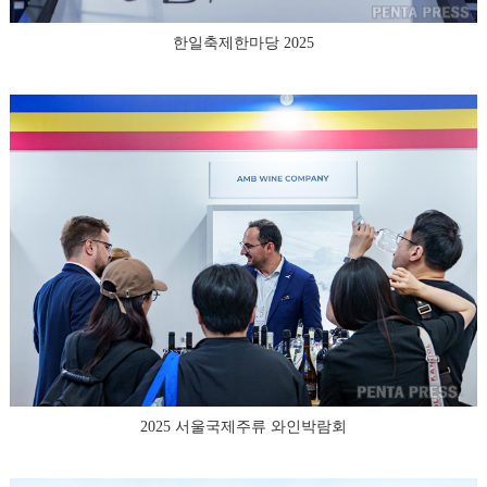
한일축제한마당 2025
2025 서울국제주류 와인박람회