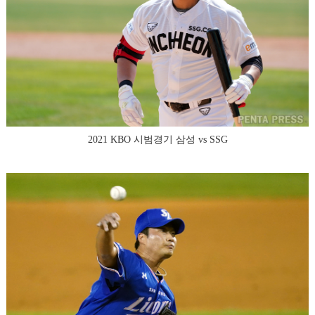
2021 KBO 시범경기 삼성 vs SSG