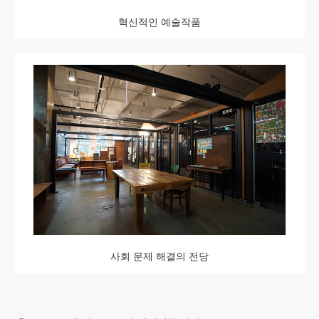
혁신적인 예술작품
사회 문제 해결의 전당