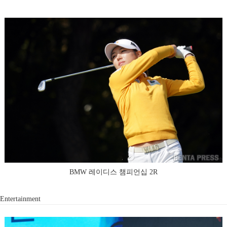
BMW 레이디스 챔피언십 2R
Entertainment