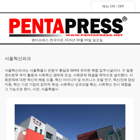
메뉴 ON / OFF
펜타프레스 한국어판 2026년 08월 09일 일요일
서울혁신파크
서울혁신파크는 서울특별시 은평구 통일로 684에 위치한 복합 입주시설이다. 구 질병
관리본부 부지 활용과 사회혁신 생태계 조성, 사회문제 해결을 목적으로 설치됐다. 사
회문제에 대한 혁신적 해법 도출, 혁신 아이디어 및 비즈니스 모델 연구, 혁신인재 양성
지원, 혁신 기관 기업의 집약적 육성, 사회혁신 성과모델 확산, 사회혁신 전시 체험을
그 기능으로 한다. 사진: 서울특별시