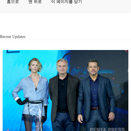
홈으로
맨 위로
이 페이지를 닫기
Recent Updates