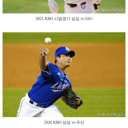
2021 KBO 시범경기 삼성 vs SSG
2020 KBO 삼성 vs 두산