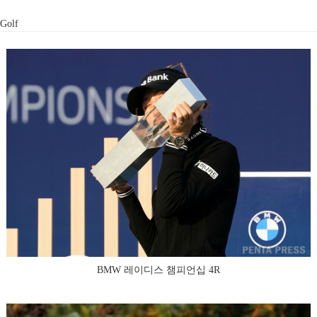
Golf
BMW 레이디스 챔피언십 4R