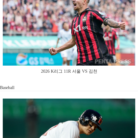
2026 K리그 11R 서울 VS 김천
Baseball