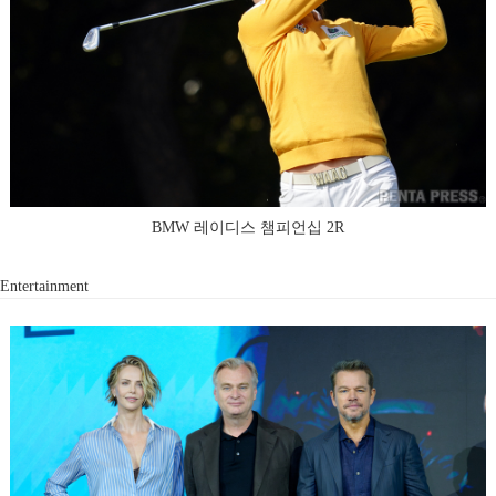
BMW 레이디스 챔피언십 2R
Entertainment