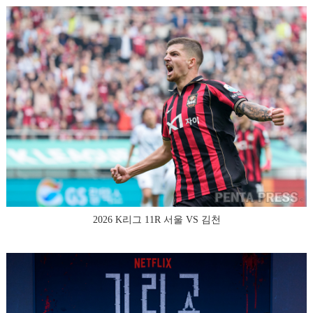
2026 K리그 11R 서울 VS 김천