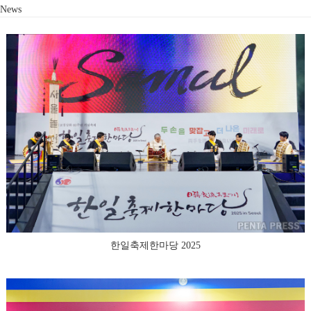
News
한일축제한마당 2025