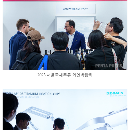
2025 서울국제주류 와인박람회