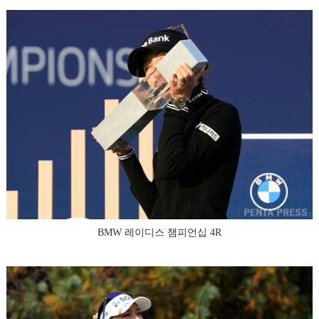
BMW 레이디스 챔피언십 4R