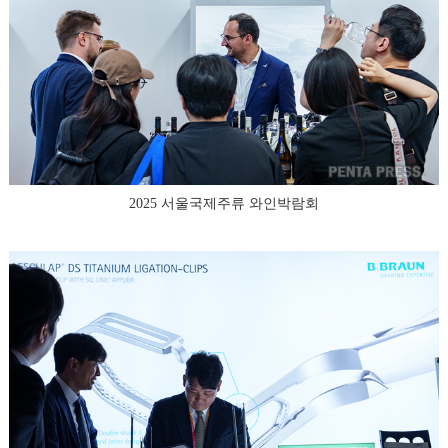
2025 서울국제주류 와인박람회