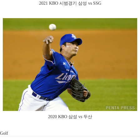
2021 KBO 시범경기 삼성 vs SSG
2020 KBO 삼성 vs 두산
Golf