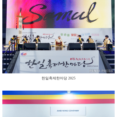
한일축제한마당 2025