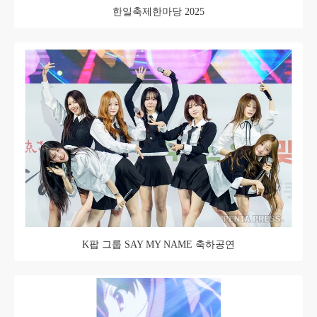
한일축제한마당 2025
K팝 그룹 SAY MY NAME 축하공연