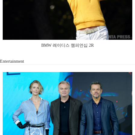
BMW 레이디스 챔피언십 2R
Entertainment