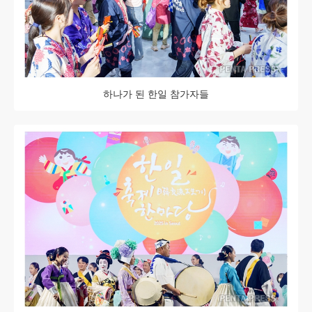
하나가 된 한일 참가자들