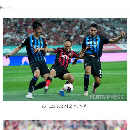
Football
K리그1 16R 서울 VS 인천