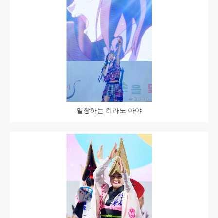
열창하는 히라노 아야