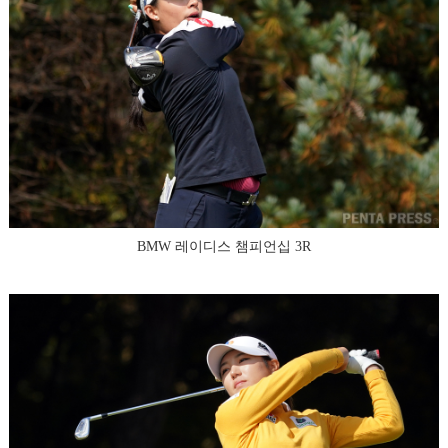
BMW 레이디스 챔피언십 3R