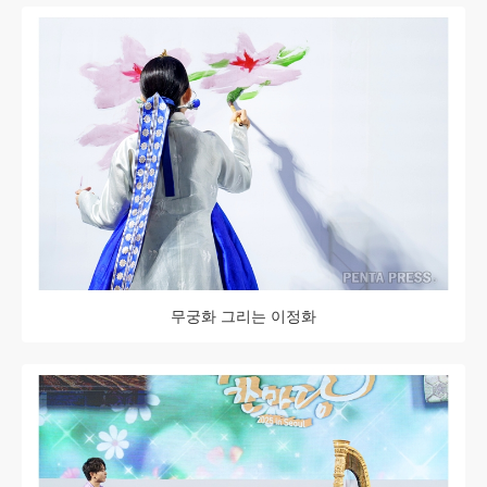
무궁화 그리는 이정화