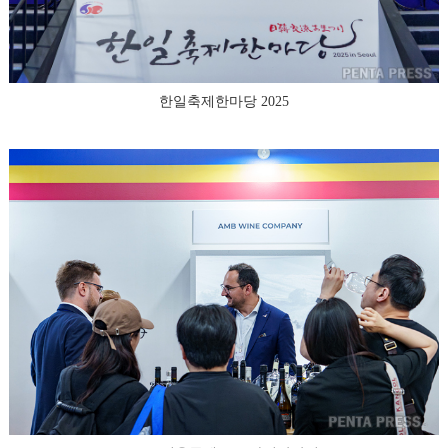
한일축제한마당 2025