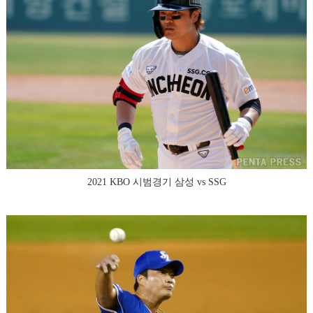
2021 KBO 시범경기 삼성 vs SSG