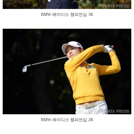
BMW 레이디스 챔피언십 3R
BMW 레이디스 챔피언십 2R