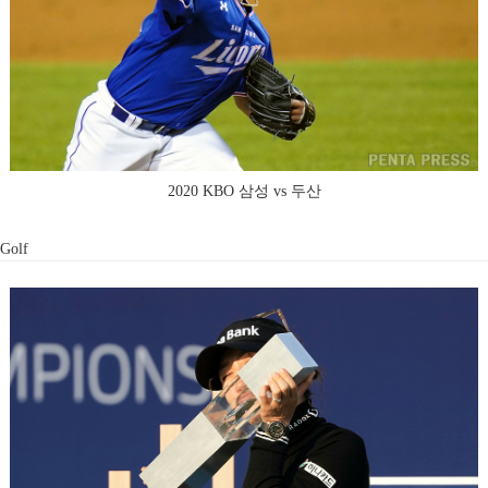
2020 KBO 삼성 vs 두산
Golf