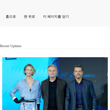
홈으로
맨 위로
이 페이지를 닫기
Recent Updates