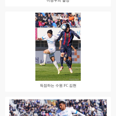
이승우의 열정
득점하는 수원 FC 김현