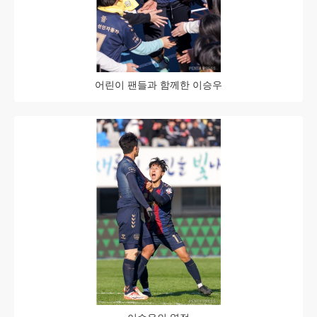
어린이 팬들과 함께한 이승우