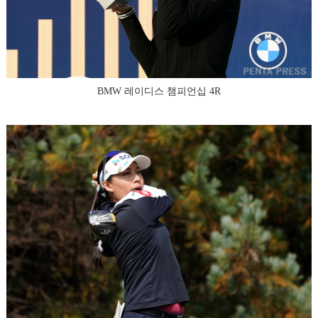
BMW 레이디스 챔피언십 4R