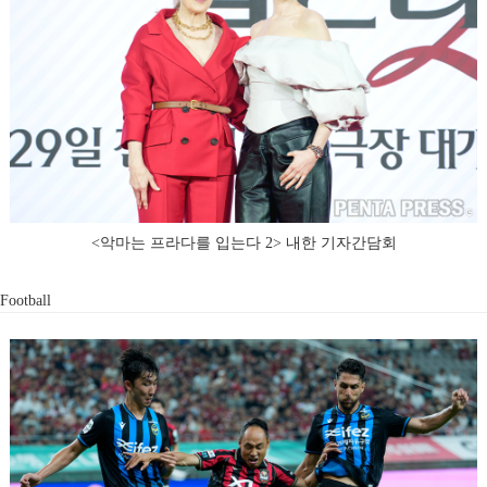
<악마는 프라다를 입는다 2> 내한 기자간담회
Football