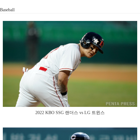
Baseball
2022 KBO SSG 랜더스 vs LG 트윈스