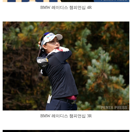
BMW 레이디스 챔피언십 4R
BMW 레이디스 챔피언십 3R