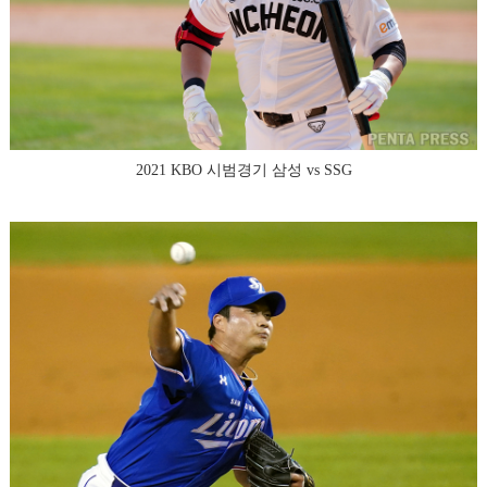
2021 KBO 시범경기 삼성 vs SSG