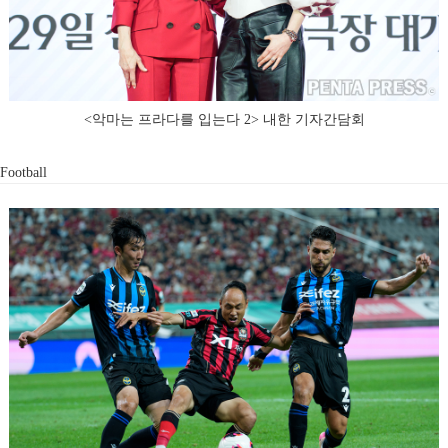
<악마는 프라다를 입는다 2> 내한 기자간담회
Football