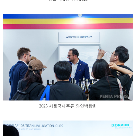
2025 서울국제주류 와인박람회