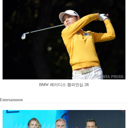
BMW 레이디스 챔피언십 2R
Entertainment