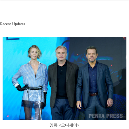
Recent Updates
영화 <오디세이>