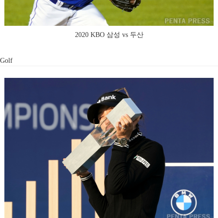
2020 KBO 삼성 vs 두산
Golf